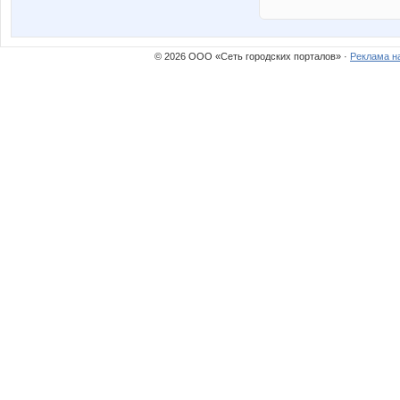
© 2026 ООО «Сеть городских порталов» ·
Реклама н